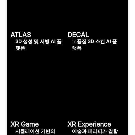
ATLAS
DECAL
3D 생성 및 서빙 AI 플
고품질 3D 스캔 AI 플
랫폼
랫폼
XR Game
XR
Experience
시뮬레이션 기반의
예술과 테라피가 결합