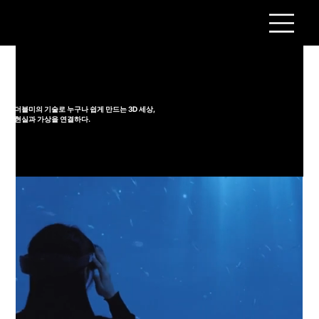
더블미의 기술로 누구나 쉽게 만드는 3D 세상,
현실과 가상을 연결하다.