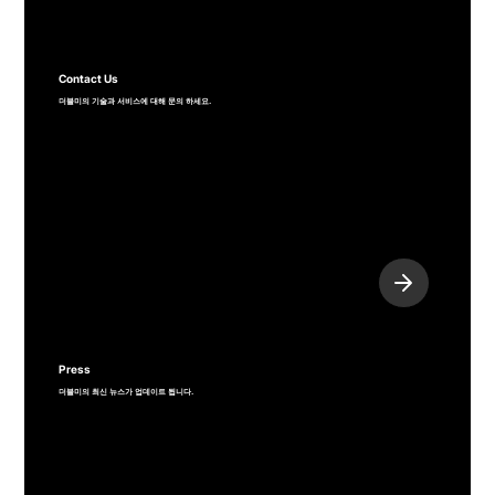
Contact Us
​더블미의 기술과 서비스에 대해 문의 하세요.
Press
더블미의 최신 뉴스가 업데이트 됩니다.