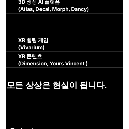
3D 생성 AI 플랫폼
(Atlas, Decal, Morph, Dancy)
XR 힐링 게임
(Vivarium)
XR 콘텐츠
(Dimension, Yours Vincent )
모든 상상은 현실이 됩니다.