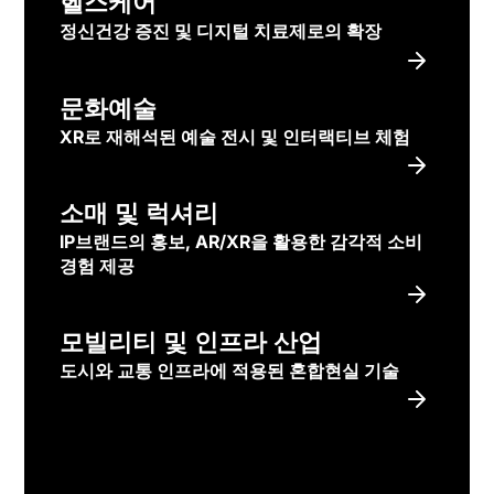
헬스케어
정신건강 증진 및 디지털 치료제로의 확장
문화예술
XR로 재해석된 예술 전시 및 인터랙티브 체험
소매 및 럭셔리
IP브랜드의 홍보, AR/XR을 활용한 감각적 소비
경험 제공
모빌리티 및 인프라 산업
도시와 교통 인프라에 적용된 혼합현실 기술