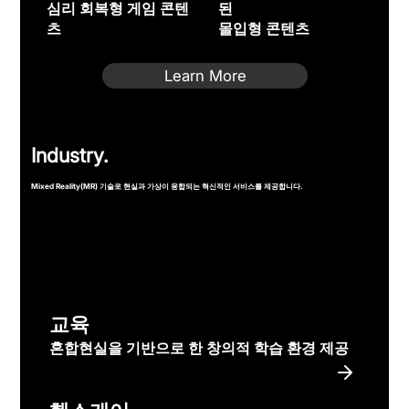
심리 회복형 게임 콘텐
된
츠
몰입형 콘텐츠
Learn More
Industry.
Mixed Reality(MR) 기술로 현실과 가상이 융합되는 혁신적인 서비스를 제공합니다.
​교육
혼합현실을 기반으로 한 창의적 학습 환경 제공