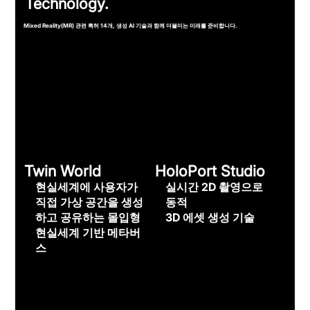
Technology.
Mixed Reality(MR) 관련 특허 14개, 생성 AI 기술과 함께 더블미는 미래를 준비합니다.
Twin World
HoloPort Studio
현실세계에 사용자가
실시간 2D 촬영으로
직접 가상 공간을 생성
동적
하고 공유하는 몰입형
3D 에셋 생성 기술
현실세계 기반 메타버
스