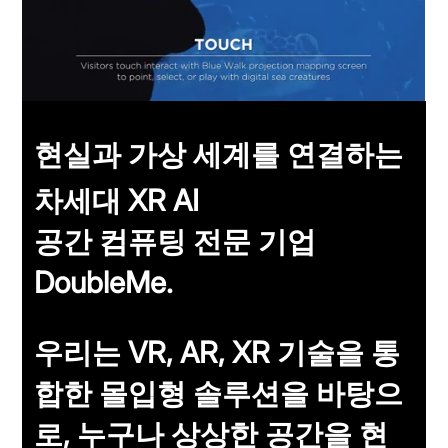
현실과 가상 세계를 연결하는
차세대 XR AI
공간 컴퓨팅 전문 기업
DoubleMe.
우리는 VR, AR, XR 기술을 통
합한 몰입형 솔루션을 바탕으
로, 누구나 상상한 공간을 현