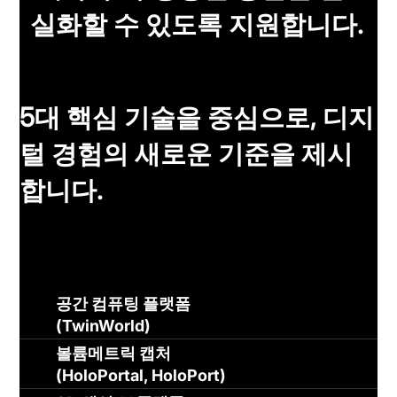
실화할 수 있도록 지원합니다.
5대 핵심 기술을 중심으로, 디지
털 경험의 새로운 기준을 제시
합니다.
공간 컴퓨팅 플랫폼
(TwinWorld)
볼륨메트릭 캡처
(HoloPortal, HoloPort)