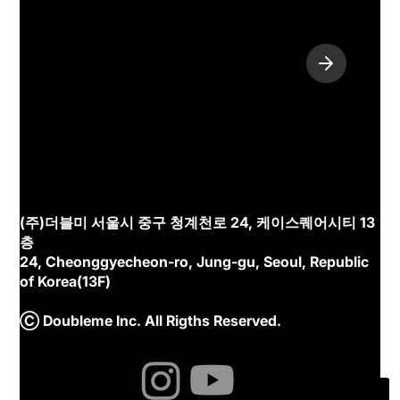
(주)더블미 서울시 중구 청계천로 24, 케이스퀘어시티 13
층
24, Cheonggyecheon-ro, Jung-gu, Seoul, Republic
of Korea(13F)
Ⓒ Doubleme Inc. All Rigths Reserved.